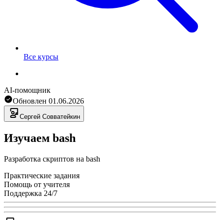
Все курсы
AI-помощник
Обновлен
01.06.2026
Сергей
Совватейкин
Изучаем bash
Разработка скриптов на bash
Практические задания
Помощь от учителя
Поддержка 24/7