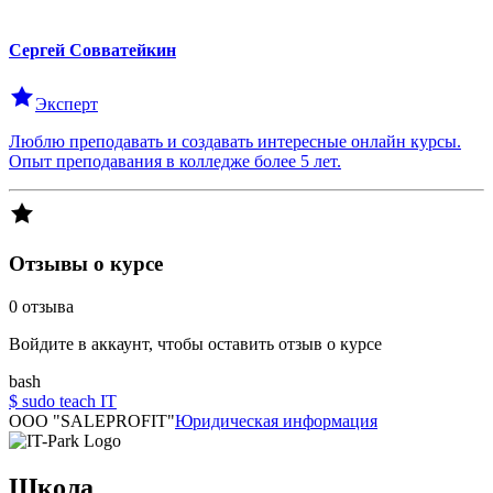
Сергей
Совватейкин
Эксперт
Люблю преподавать и создавать интересные онлайн курсы.
Опыт преподавания в колледже более 5 лет.
Отзывы о курсе
0
отзыва
Войдите в аккаунт, чтобы оставить отзыв о курсе
bash
$ sudo teach IT
OOO "SALEPROFIT"
Юридическая информация
Школа