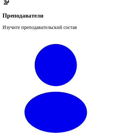
Преподаватели
Изучите преподавательский состав