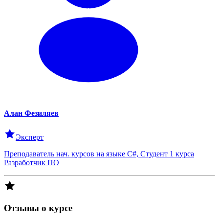
Алан
Фезиляев
Эксперт
Преподаватель нач. курсов на языке C#, Студент 1 курса
Разработчик ПО
Отзывы о курсе