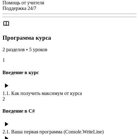
Помощь от учителя
Поддержка 24/7
Программа курса
2
разделов
•
5
уроков
1
Введение в курс
1.1
.
Как получить максимум от курса
2
Введение в C#
2.1
.
Ваша первая программа (Console.WriteLine)