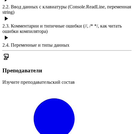
2.2
.
Ввод данных с клавиатуры (Console.ReadLine, переменная
string)
2.3
.
Комментарии и типичные ошибки (//, /* */, как читать
ошибки компилятора)
2.4
.
Переменные и типы данных
Преподаватели
Изучите преподавательский состав