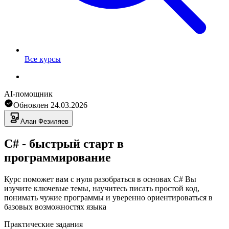
Все курсы
AI-помощник
Обновлен
24.03.2026
Алан
Фезиляев
C# - быстрый старт в
программирование
Курс поможет вам с нуля разобраться в основах C# Вы
изучите ключевые темы, научитесь писать простой код,
понимать чужие программы и уверенно ориентироваться в
базовых возможностях языка
Практические задания