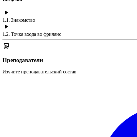
1.1
.
Знакомство
1.2
.
Точка входа во фриланс
Преподаватели
Изучите преподавательский состав