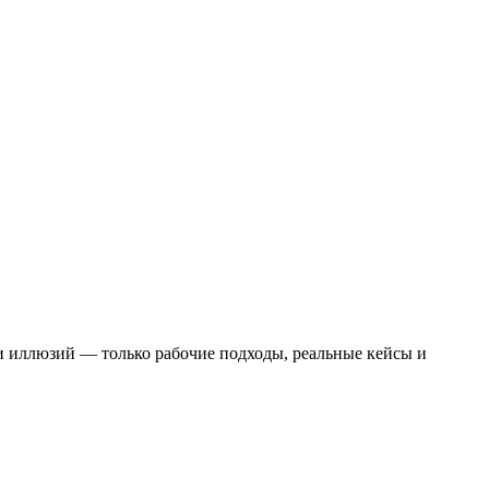
ы и иллюзий — только рабочие подходы, реальные кейсы и