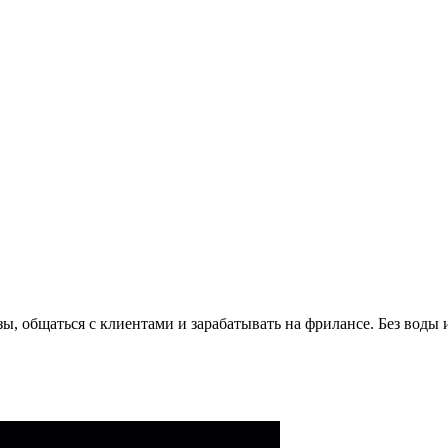
азы, общаться с клиентами и зарабатывать на фрилансе. Без вод