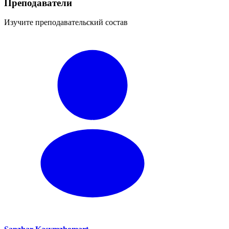
Преподаватели
Изучите преподавательский состав