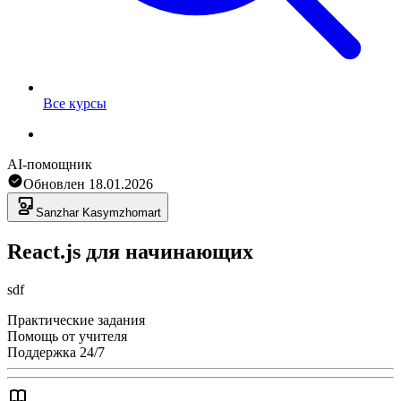
Все курсы
AI-помощник
Обновлен
18.01.2026
Sanzhar
Kasymzhomart
React.js для начинающих
sdf
Практические задания
Помощь от учителя
Поддержка 24/7