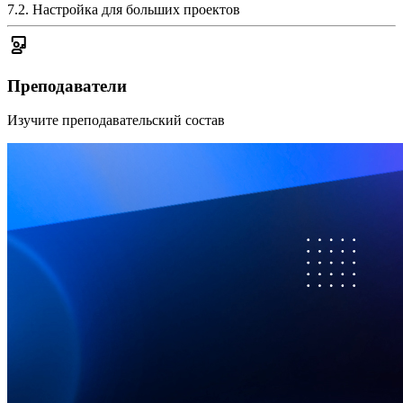
7.2
.
Настройка для больших проектов
Преподаватели
Изучите преподавательский состав