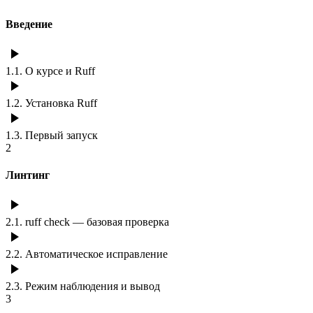
Введение
1.1
.
О курсе и Ruff
1.2
.
Установка Ruff
1.3
.
Первый запуск
2
Линтинг
2.1
.
ruff check — базовая проверка
2.2
.
Автоматическое исправление
2.3
.
Режим наблюдения и вывод
3