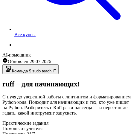
Все курсы
AI-помощник
Обновлен
29.07.2026
Команда
$ sudo teach IT
ruff – для начинающих!
С нуля до уверенной работы с линтингом и форматированием
Python-кода. Подходит для начинающих и тех, кто уже пишет
на Python. Разберитесь с Ruff раз и навсегда — и перестаньте
гадать, какой инструмент запускать.
Практические задания
Помощь от учителя
Поддержка 24/7