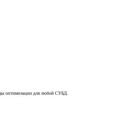
тоды оптимизации для любой СУБД.