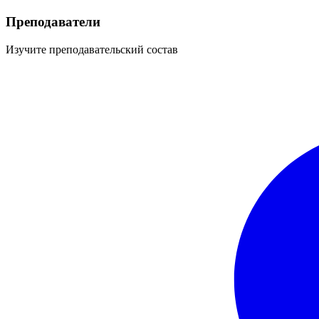
Преподаватели
Изучите преподавательский состав