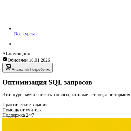
Все курсы
AI-помощник
Обновлен
18.01.2026
Анатолий
Нетребенко
Оптимизация SQL запросов
Этот курс научит писать запросы, которые летают, а не тормо
Практические задания
Помощь от учителя
Поддержка 24/7