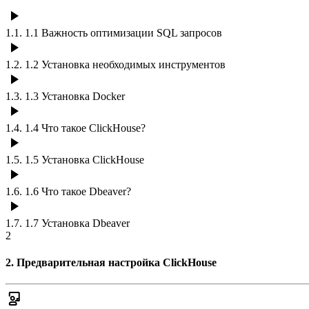
1.1
.
1.1 Важность оптимизации SQL запросов
1.2
.
1.2 Установка необходимых инструментов
1.3
.
1.3 Установка Docker
1.4
.
1.4 Что такое ClickHouse?
1.5
.
1.5 Установка ClickHouse
1.6
.
1.6 Что такое Dbeaver?
1.7
.
1.7 Установка Dbeaver
2
2. Предварительная настройка ClickHouse