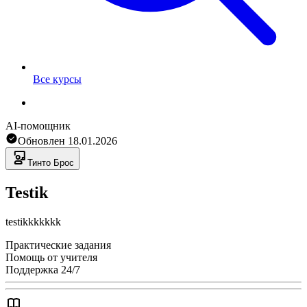
Все курсы
AI-помощник
Обновлен
18.01.2026
Тинто
Брос
Testik
testikkkkkkk
Практические задания
Помощь от учителя
Поддержка 24/7