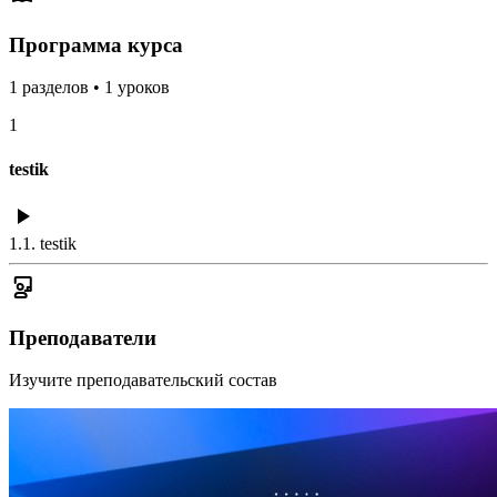
Программа курса
1
разделов
•
1
уроков
1
testik
1.1
.
testik
Преподаватели
Изучите преподавательский состав