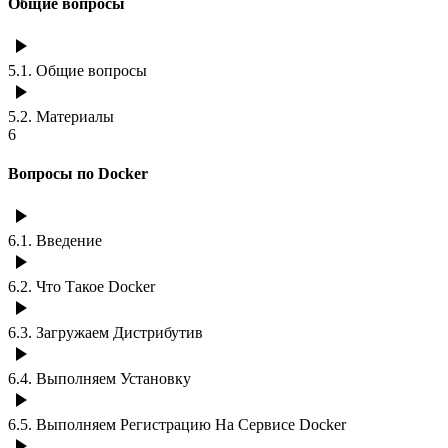
Общие вопросы
5.1
.
Общие вопросы
5.2
.
Материалы
6
Вопросы по Docker
6.1
.
Введение
6.2
.
Что Такое Docker
6.3
.
Загружаем Дистрибутив
6.4
.
Выполняем Установку
6.5
.
Выполняем Регистрацию На Сервисе Docker