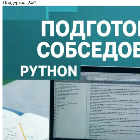
Поддержка 24/7