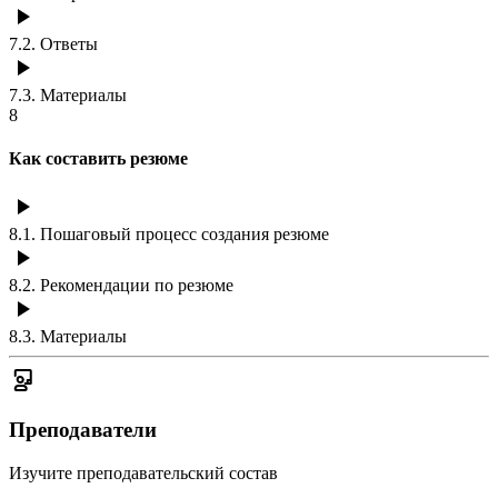
7.2
.
Ответы
7.3
.
Материалы
8
Как составить резюме
8.1
.
Пошаговый процесс создания резюме
8.2
.
Рекомендации по резюме
8.3
.
Материалы
Преподаватели
Изучите преподавательский состав