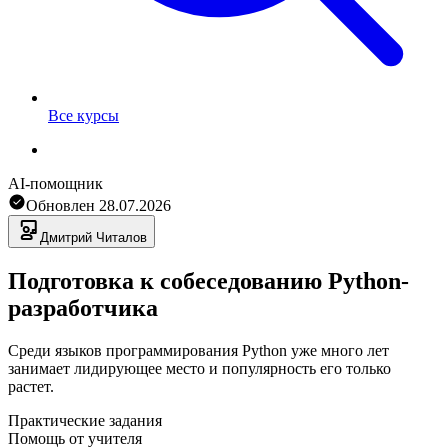
Все курсы
AI-помощник
Обновлен
28.07.2026
Дмитрий
Читалов
Подготовка к собеседованию Python-
разработчика
Среди языков программирования Python уже много лет
занимает лидирующее место и популярность его только
растет.
Практические задания
Помощь от учителя