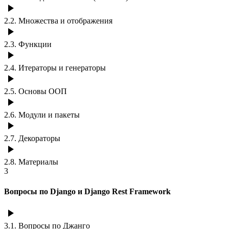
2.2
.
Множества и отображения
2.3
.
Функции
2.4
.
Итераторы и генераторы
2.5
.
Основы ООП
2.6
.
Модули и пакеты
2.7
.
Декораторы
2.8
.
Материалы
3
Вопросы по Django и Django Rest Framework
3.1
.
Вопросы по Джанго